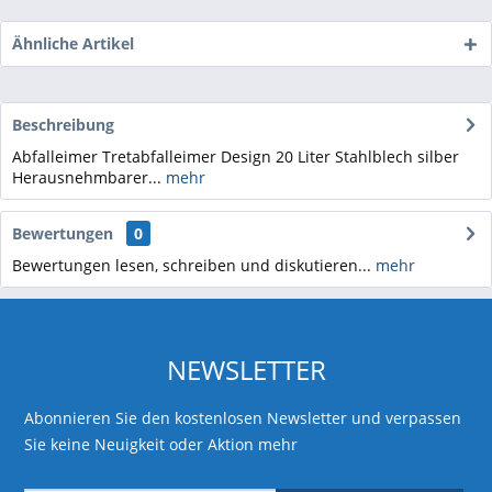
Ähnliche Artikel
Beschreibung
Abfalleimer Tretabfalleimer Design 20 Liter Stahlblech silber
Herausnehmbarer...
mehr
Bewertungen
0
Bewertungen lesen, schreiben und diskutieren...
mehr
NEWSLETTER
Abonnieren Sie den kostenlosen Newsletter und verpassen
Sie keine Neuigkeit oder Aktion mehr