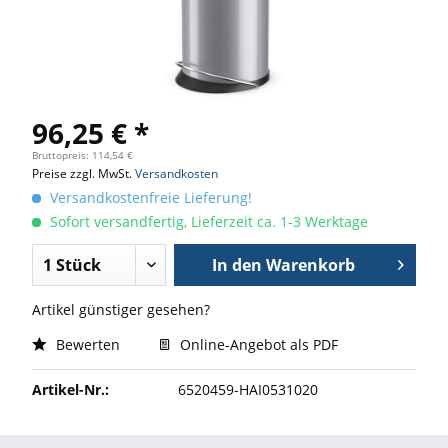
96,25 € *
Bruttopreis: 114,54 €
Preise zzgl. MwSt.
Versandkosten
Versandkostenfreie Lieferung!
Sofort versandfertig, Lieferzeit ca. 1-3 Werktage
In den
Warenkorb
Artikel günstiger gesehen?
Bewerten
Online-Angebot als PDF
Artikel-Nr.:
6520459-HAI0531020