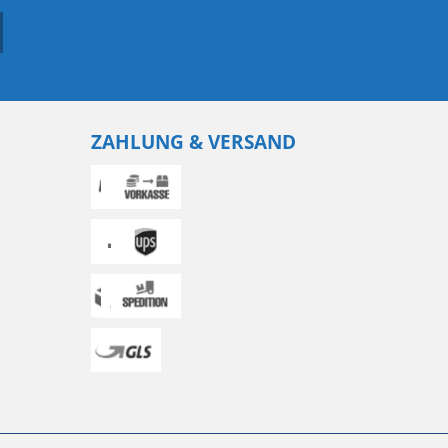
ZAHLUNG & VERSAND