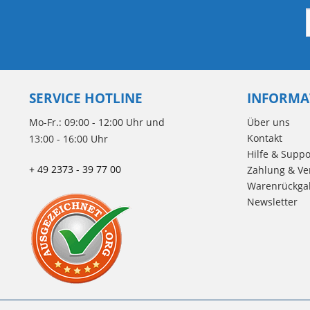
SERVICE HOTLINE
INFORMA
Mo-Fr.: 09:00 - 12:00 Uhr und
Über uns
Kontakt
13:00 - 16:00 Uhr
Hilfe & Suppo
+ 49 2373 - 39 77 00
Zahlung & Ve
Warenrückga
Newsletter