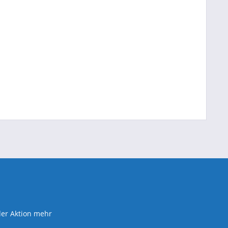
der Aktion mehr