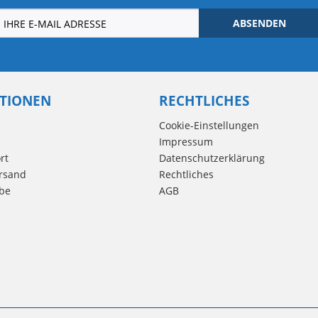
ABSENDEN
TIONEN
RECHTLICHES
Cookie-Einstellungen
Impressum
rt
Datenschutzerklärung
rsand
Rechtliches
be
AGB