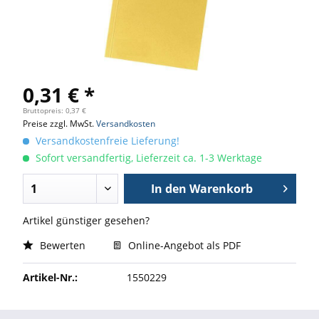
0,31 € *
Bruttopreis: 0,37 €
Preise zzgl. MwSt.
Versandkosten
Versandkostenfreie Lieferung!
Sofort versandfertig, Lieferzeit ca. 1-3 Werktage
In den
Warenkorb
Artikel günstiger gesehen?
Bewerten
Online-Angebot als PDF
Artikel-Nr.:
1550229