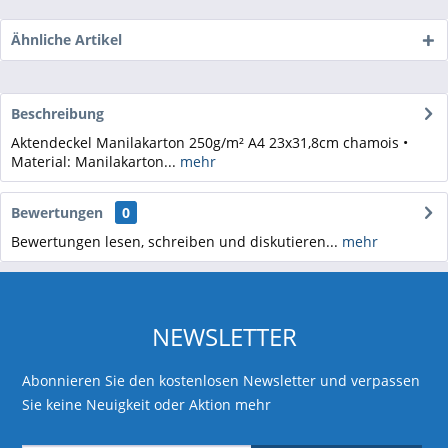
Ähnliche Artikel
Beschreibung
Aktendeckel Manilakarton 250g/m² A4 23x31,8cm chamois •
Material: Manilakarton...
mehr
Bewertungen
0
Bewertungen lesen, schreiben und diskutieren...
mehr
NEWSLETTER
Abonnieren Sie den kostenlosen Newsletter und verpassen
Sie keine Neuigkeit oder Aktion mehr