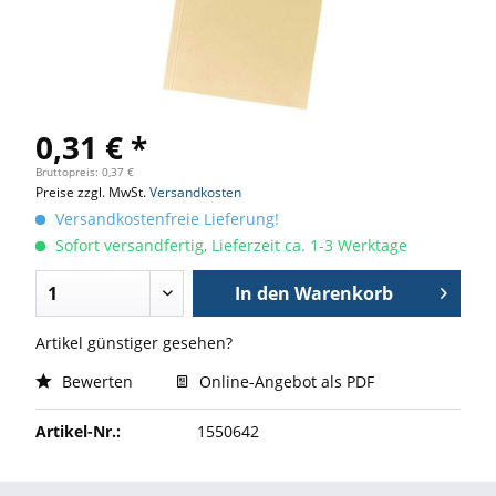
0,31 € *
Bruttopreis: 0,37 €
Preise zzgl. MwSt.
Versandkosten
Versandkostenfreie Lieferung!
Sofort versandfertig, Lieferzeit ca. 1-3 Werktage
In den
Warenkorb
Artikel günstiger gesehen?
Bewerten
Online-Angebot als PDF
Artikel-Nr.:
1550642