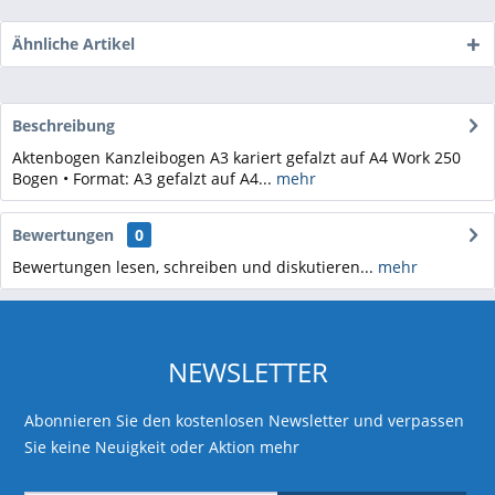
Ähnliche Artikel
Beschreibung
Aktenbogen Kanzleibogen A3 kariert gefalzt auf A4 Work 250
Bogen • Format: A3 gefalzt auf A4...
mehr
Bewertungen
0
Bewertungen lesen, schreiben und diskutieren...
mehr
NEWSLETTER
Abonnieren Sie den kostenlosen Newsletter und verpassen
Sie keine Neuigkeit oder Aktion mehr