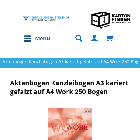
Menü
Aktenbogen Kanzleibogen A3 kariert gefalzt auf A4 Work 250 Bog
Aktenbogen Kanzleibogen A3 kariert
gefalzt auf A4 Work 250 Bogen