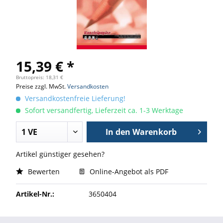
15,39 € *
Bruttopreis: 18,31 €
Preise zzgl. MwSt.
Versandkosten
Versandkostenfreie Lieferung!
Sofort versandfertig, Lieferzeit ca. 1-3 Werktage
In den
Warenkorb
Artikel günstiger gesehen?
Bewerten
Online-Angebot als PDF
Artikel-Nr.:
3650404