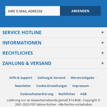
ABSENDEN
SERVICE HOTLINE
INFORMATIONEN
RECHTLICHES
ZAHLUNG & VERSAND
Hilfe & Support
Zahlung & Versand
Warenrückgabe
Newsletter
Cookie-Einstellungen
Impressum
Datenschutzerklärung
Rechtliches
AGB
Lieferung nur an Gewerbetreibende gemäß §14 BGB - Copyright ©
2001-2023 FSP Sabine Rother - Alle Rechte vorbehalten