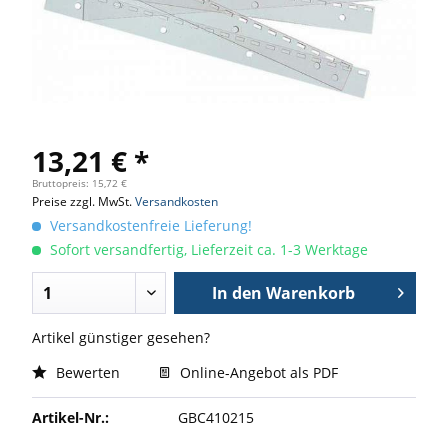
13,21 € *
Bruttopreis: 15,72 €
Preise zzgl. MwSt.
Versandkosten
Versandkostenfreie Lieferung!
Sofort versandfertig, Lieferzeit ca. 1-3 Werktage
In den
Warenkorb
Artikel günstiger gesehen?
Bewerten
Online-Angebot als PDF
Artikel-Nr.:
GBC410215