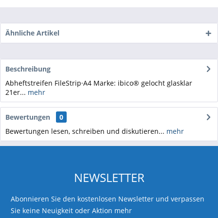
Ähnliche Artikel
Beschreibung
Abheftstreifen FileStrip·A4 Marke: ibico® gelocht glasklar
21er...
mehr
Bewertungen
0
Bewertungen lesen, schreiben und diskutieren...
mehr
NEWSLETTER
Abonnieren Sie den kostenlosen Newsletter und verpassen
Sie keine Neuigkeit oder Aktion mehr