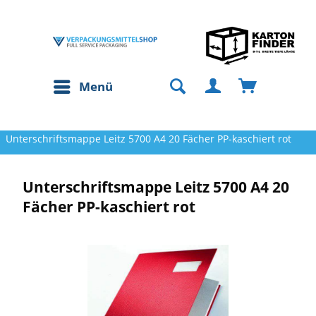
Menü
Unterschriftsmappe Leitz 5700 A4 20 Fächer PP-kaschiert rot
Unterschriftsmappe Leitz 5700 A4 20
Fächer PP-kaschiert rot