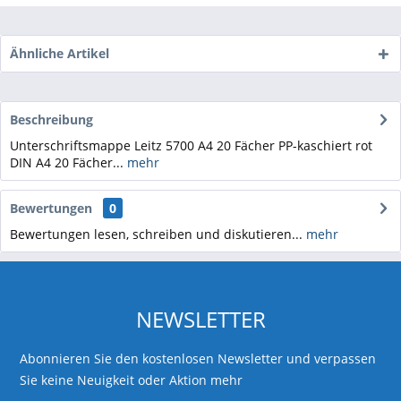
Ähnliche Artikel
Beschreibung
Unterschriftsmappe Leitz 5700 A4 20 Fächer PP-kaschiert rot
DIN A4 20 Fächer...
mehr
Bewertungen
0
Bewertungen lesen, schreiben und diskutieren...
mehr
NEWSLETTER
Abonnieren Sie den kostenlosen Newsletter und verpassen
Sie keine Neuigkeit oder Aktion mehr