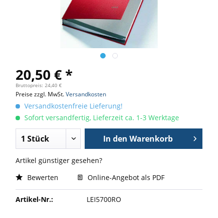
20,50 € *
Bruttopreis: 24,40 €
Preise zzgl. MwSt.
Versandkosten
Versandkostenfreie Lieferung!
Sofort versandfertig, Lieferzeit ca. 1-3 Werktage
In den
Warenkorb
Artikel günstiger gesehen?
Bewerten
Online-Angebot als PDF
Artikel-Nr.:
LEI5700RO