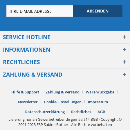
ABSENDEN
SERVICE HOTLINE
INFORMATIONEN
RECHTLICHES
ZAHLUNG & VERSAND
Hilfe & Support
Zahlung & Versand
Warenrückgabe
Newsletter
Cookie-Einstellungen
Impressum
Datenschutzerklärung
Rechtliches
AGB
Lieferung nur an Gewerbetreibende gemäß §14 BGB - Copyright ©
2001-2023 FSP Sabine Rother - Alle Rechte vorbehalten