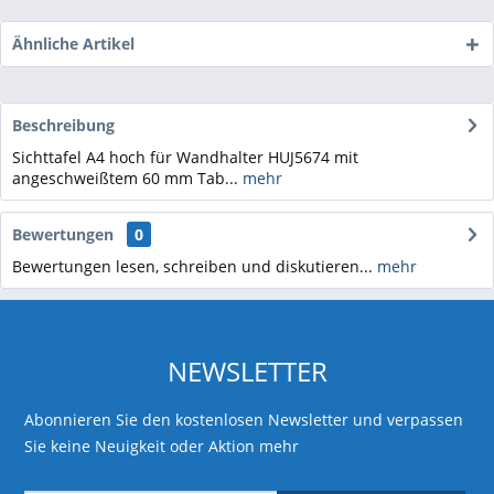
Ähnliche Artikel
Beschreibung
Sichttafel A4 hoch für Wandhalter HUJ5674 mit
angeschweißtem 60 mm Tab...
mehr
Bewertungen
0
Bewertungen lesen, schreiben und diskutieren...
mehr
NEWSLETTER
Abonnieren Sie den kostenlosen Newsletter und verpassen
Sie keine Neuigkeit oder Aktion mehr