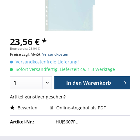
23,56 € *
Bruttopreis: 28,04 €
Preise zzgl. MwSt.
Versandkosten
Versandkostenfreie Lieferung!
Sofort versandfertig, Lieferzeit ca. 1-3 Werktage
In den
Warenkorb
Artikel günstiger gesehen?
Bewerten
Online-Angebot als PDF
Artikel-Nr.:
HUJ5607FL