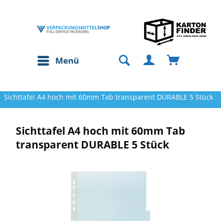
Menü
Sichttafel A4 hoch mit 60mm Tab transparent DURABLE 5 Stück
Sichttafel A4 hoch mit 60mm Tab
transparent DURABLE 5 Stück