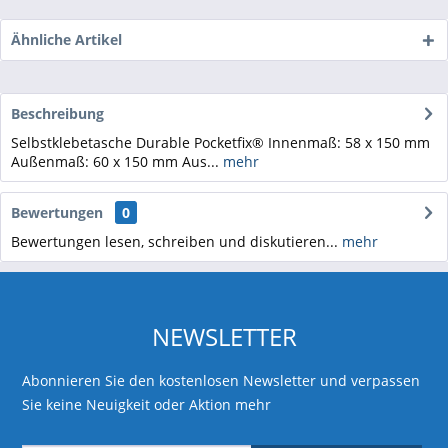
Ähnliche Artikel
Beschreibung
Selbstklebetasche Durable Pocketfix® Innenmaß: 58 x 150 mm
Außenmaß: 60 x 150 mm Aus...
mehr
Bewertungen
0
Bewertungen lesen, schreiben und diskutieren...
mehr
NEWSLETTER
Abonnieren Sie den kostenlosen Newsletter und verpassen
Sie keine Neuigkeit oder Aktion mehr