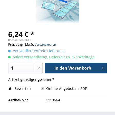
6,24 € *
Bruttopreis: 7,43 €
Preise zzgl. MwSt.
Versandkosten
Versandkostenfreie Lieferung!
Sofort versandfertig, Lieferzeit ca. 1-3 Werktage
In den
Warenkorb
Artikel günstiger gesehen?
Bewerten
Online-Angebot als PDF
Artikel-Nr.:
141066A