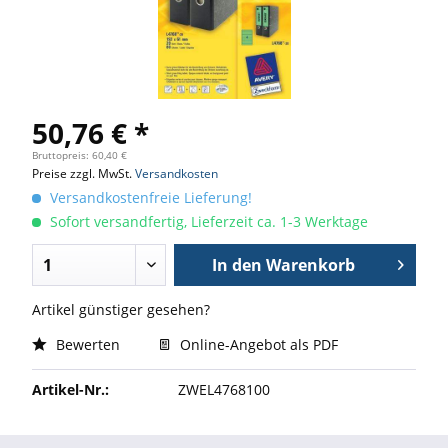
50,76 € *
Bruttopreis: 60,40 €
Preise zzgl. MwSt.
Versandkosten
Versandkostenfreie Lieferung!
Sofort versandfertig, Lieferzeit ca. 1-3 Werktage
In den
Warenkorb
Artikel günstiger gesehen?
Bewerten
Online-Angebot als PDF
Artikel-Nr.:
ZWEL4768100