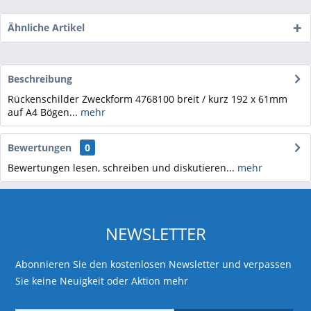
Ähnliche Artikel
Beschreibung
Rückenschilder Zweckform 4768100 breit / kurz 192 x 61mm
auf A4 Bögen...
mehr
Bewertungen
0
Bewertungen lesen, schreiben und diskutieren...
mehr
NEWSLETTER
Abonnieren Sie den kostenlosen Newsletter und verpassen
Sie keine Neuigkeit oder Aktion mehr