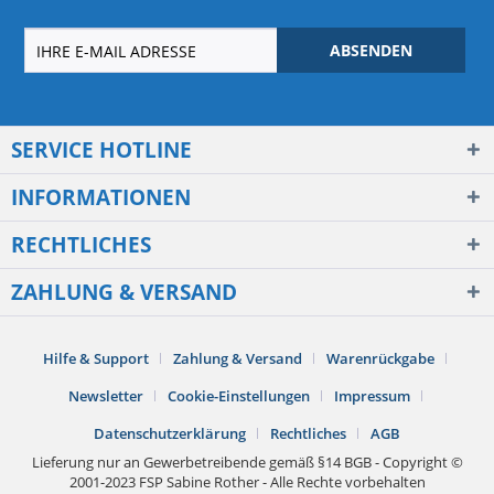
ABSENDEN
SERVICE HOTLINE
INFORMATIONEN
RECHTLICHES
ZAHLUNG & VERSAND
Hilfe & Support
Zahlung & Versand
Warenrückgabe
Newsletter
Cookie-Einstellungen
Impressum
Datenschutzerklärung
Rechtliches
AGB
Lieferung nur an Gewerbetreibende gemäß §14 BGB - Copyright ©
2001-2023 FSP Sabine Rother - Alle Rechte vorbehalten