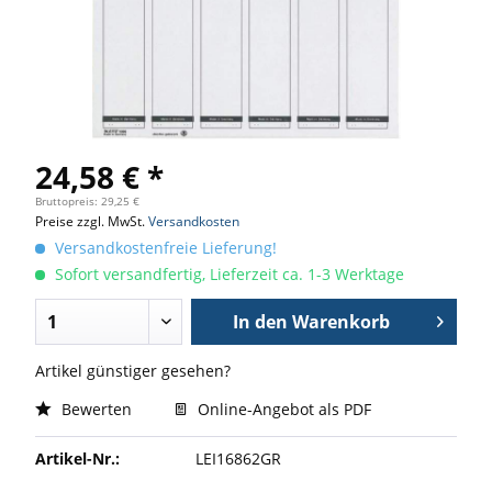
24,58 € *
Bruttopreis: 29,25 €
Preise zzgl. MwSt.
Versandkosten
Versandkostenfreie Lieferung!
Sofort versandfertig, Lieferzeit ca. 1-3 Werktage
In den
Warenkorb
Artikel günstiger gesehen?
Bewerten
Online-Angebot als PDF
Artikel-Nr.:
LEI16862GR