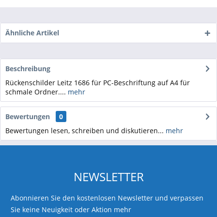
Ähnliche Artikel
Beschreibung
Rückenschilder Leitz 1686 für PC-Beschriftung auf A4 für
schmale Ordner....
mehr
Bewertungen
0
Bewertungen lesen, schreiben und diskutieren...
mehr
NEWSLETTER
Abonnieren Sie den kostenlosen Newsletter und verpassen
Sie keine Neuigkeit oder Aktion mehr