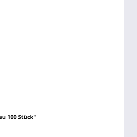
au 100 Stück"