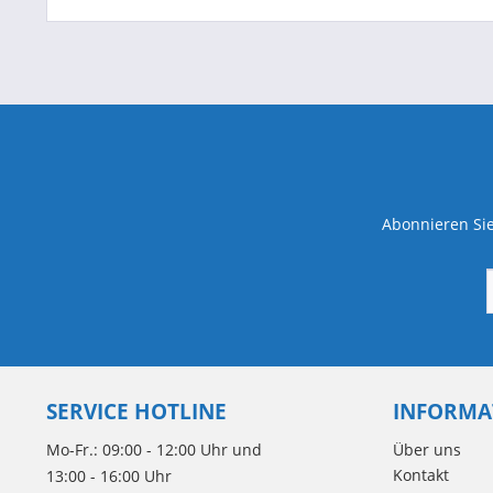
Abonnieren Sie
SERVICE HOTLINE
INFORMA
Mo-Fr.: 09:00 - 12:00 Uhr und
Über uns
Kontakt
13:00 - 16:00 Uhr