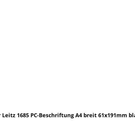
 Leitz 1685 PC-Beschriftung A4 breit 61x191mm bl