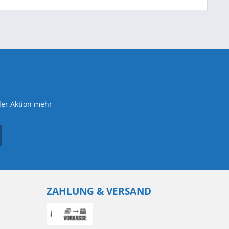
der Aktion mehr
ZAHLUNG & VERSAND