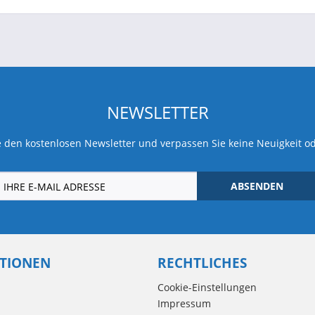
NEWSLETTER
 den kostenlosen Newsletter und verpassen Sie keine Neuigkeit o
ABSENDEN
TIONEN
RECHTLICHES
Cookie-Einstellungen
Impressum