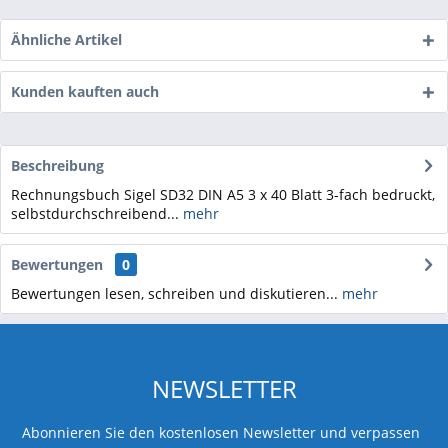
Ähnliche Artikel
Kunden kauften auch
Beschreibung
Rechnungsbuch Sigel SD32 DIN A5 3 x 40 Blatt 3-fach bedruckt,
selbstdurchschreibend...
mehr
Bewertungen
0
Bewertungen lesen, schreiben und diskutieren...
mehr
NEWSLETTER
Abonnieren Sie den kostenlosen Newsletter und verpassen