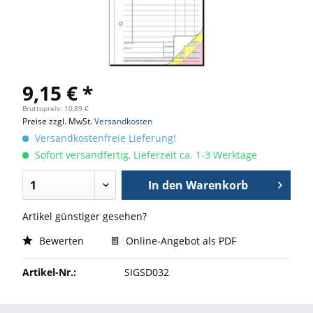
9,15 € *
Bruttopreis: 10,89 €
Preise zzgl. MwSt.
Versandkosten
Versandkostenfreie Lieferung!
Sofort versandfertig, Lieferzeit ca. 1-3 Werktage
In den
Warenkorb
Artikel günstiger gesehen?
Bewerten
Online-Angebot als PDF
Artikel-Nr.:
SIGSD032