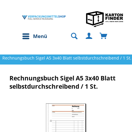
Menü
Rechnungsbuch Sigel A5 3x40 Blatt selbstdurchschreibend / 1 St.
Rechnungsbuch Sigel A5 3x40 Blatt
selbstdurchschreibend / 1 St.