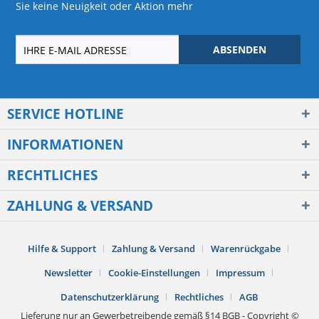
Sie keine Neuigkeit oder Aktion mehr
ABSENDEN
SERVICE HOTLINE
INFORMATIONEN
RECHTLICHES
ZAHLUNG & VERSAND
Hilfe & Support
Zahlung & Versand
Warenrückgabe
Newsletter
Cookie-Einstellungen
Impressum
Datenschutzerklärung
Rechtliches
AGB
Lieferung nur an Gewerbetreibende gemäß §14 BGB - Copyright ©