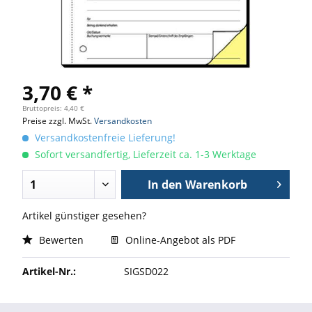
3,70 € *
Bruttopreis: 4,40 €
Preise zzgl. MwSt.
Versandkosten
Versandkostenfreie Lieferung!
Sofort versandfertig, Lieferzeit ca. 1-3 Werktage
In den
Warenkorb
Artikel günstiger gesehen?
Bewerten
Online-Angebot als PDF
Artikel-Nr.:
SIGSD022