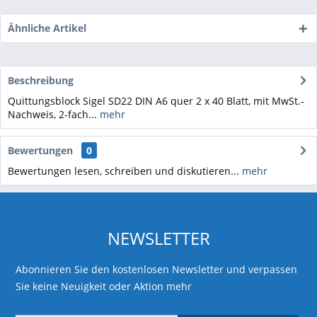
Ähnliche Artikel
Beschreibung
Quittungsblock Sigel SD22 DIN A6 quer 2 x 40 Blatt, mit MwSt.-
Nachweis, 2-fach...
mehr
Bewertungen
0
Bewertungen lesen, schreiben und diskutieren...
mehr
NEWSLETTER
Abonnieren Sie den kostenlosen Newsletter und verpassen
Sie keine Neuigkeit oder Aktion mehr