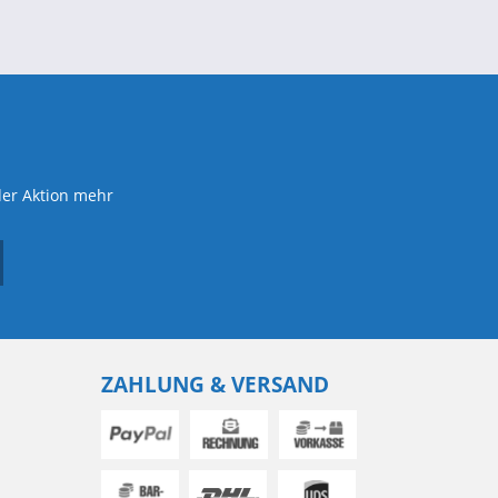
der Aktion mehr
ZAHLUNG & VERSAND