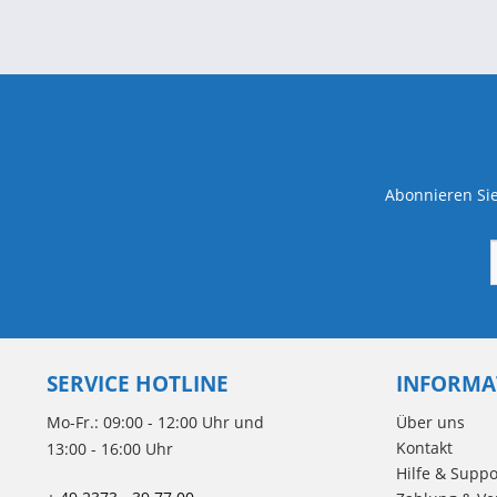
Abonnieren Sie
SERVICE HOTLINE
INFORMA
Mo-Fr.: 09:00 - 12:00 Uhr und
Über uns
Kontakt
13:00 - 16:00 Uhr
Hilfe & Suppo