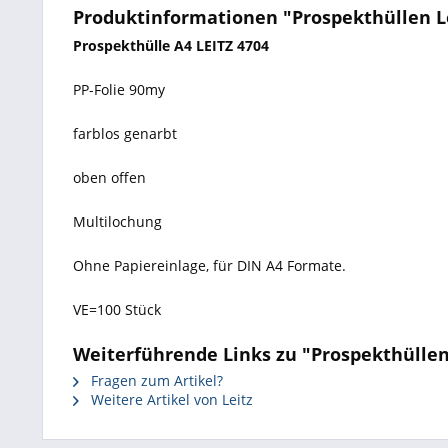
Produktinformationen "Prospekthüllen Lei
Prospekthülle A4 LEITZ 4704
PP-Folie 90my
farblos genarbt
oben offen
Multilochung
Ohne Papiereinlage, für DIN A4 Formate.
VE=100 Stück
Weiterführende Links zu "Prospekthüllen 
Fragen zum Artikel?
Weitere Artikel von Leitz