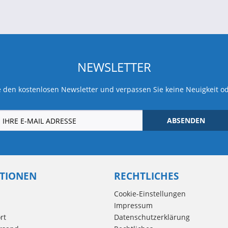
NEWSLETTER
 den kostenlosen Newsletter und verpassen Sie keine Neuigkeit o
ABSENDEN
TIONEN
RECHTLICHES
Cookie-Einstellungen
Impressum
rt
Datenschutzerklärung