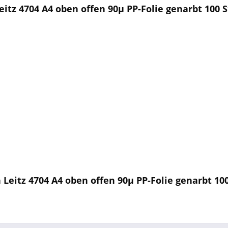
tz 4704 A4 oben offen 90µ PP-Folie genarbt 100 
Leitz 4704 A4 oben offen 90µ PP-Folie genarbt 10