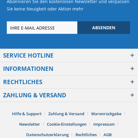
Abonnieren Sie den kostenlosen Newsletter und verpassen
Sie keine Neuigkeit oder Aktion mehr
ABSENDEN
SERVICE HOTLINE
INFORMATIONEN
RECHTLICHES
ZAHLUNG & VERSAND
Hilfe & Support
Zahlung & Versand
Warenrückgabe
Newsletter
Cookie-Einstellungen
Impressum
Datenschutzerklärung
Rechtliches
AGB