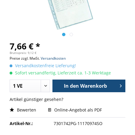
7,66 € *
Bruttopreis: 9,12 €
Preise zzgl. MwSt.
Versandkosten
Versandkostenfreie Lieferung!
Sofort versandfertig, Lieferzeit ca. 1-3 Werktage
In den
Warenkorb
Artikel günstiger gesehen?
Bewerten
Online-Angebot als PDF
Artikel-Nr.:
7301742PG-11170974SO