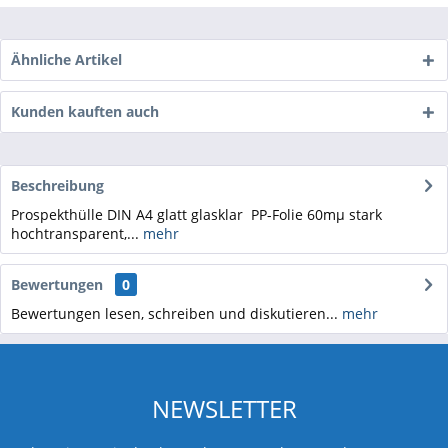
Ähnliche Artikel
Kunden kauften auch
Beschreibung
Prospekthülle DIN A4 glatt glasklar PP-Folie 60mµ stark
hochtransparent,...
mehr
Bewertungen
0
Bewertungen lesen, schreiben und diskutieren...
mehr
NEWSLETTER