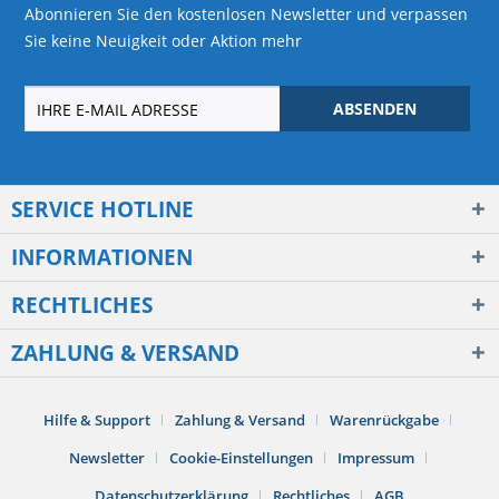
Abonnieren Sie den kostenlosen Newsletter und verpassen
Sie keine Neuigkeit oder Aktion mehr
ABSENDEN
SERVICE HOTLINE
INFORMATIONEN
RECHTLICHES
ZAHLUNG & VERSAND
Hilfe & Support
Zahlung & Versand
Warenrückgabe
Newsletter
Cookie-Einstellungen
Impressum
Datenschutzerklärung
Rechtliches
AGB