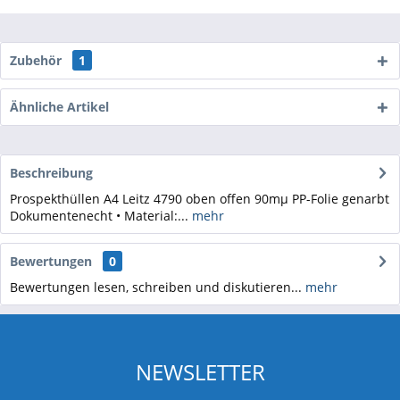
Zubehör
1
Ähnliche Artikel
Beschreibung
Prospekthüllen A4 Leitz 4790 oben offen 90mµ PP-Folie genarbt
Dokumentenecht • Material:...
mehr
Bewertungen
0
Bewertungen lesen, schreiben und diskutieren...
mehr
NEWSLETTER