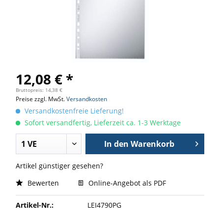
12,08 € *
Bruttopreis: 14,38 €
Preise zzgl. MwSt.
Versandkosten
Versandkostenfreie Lieferung!
Sofort versandfertig, Lieferzeit ca. 1-3 Werktage
In den
Warenkorb
Artikel günstiger gesehen?
Bewerten
Online-Angebot als PDF
Artikel-Nr.:
LEI4790PG