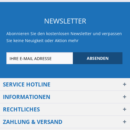
NEWSLETTER
Abonnieren Sie den kostenlosen Newsletter und verpassen
Sie keine Neuigkeit oder Aktion mehr
ABSENDEN
SERVICE HOTLINE
INFORMATIONEN
RECHTLICHES
ZAHLUNG & VERSAND