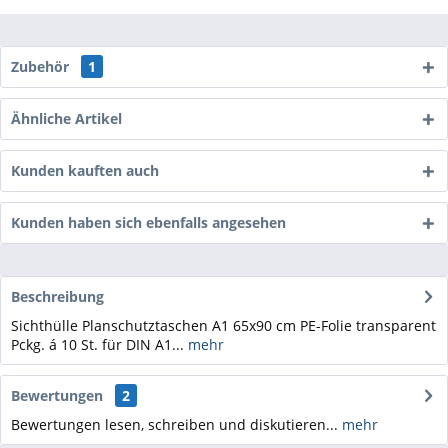
Zubehör
1
Ähnliche Artikel
Kunden kauften auch
Kunden haben sich ebenfalls angesehen
Beschreibung
Sichthülle Planschutztaschen A1 65x90 cm PE-Folie transparent
Pckg. á 10 St. für DIN A1...
mehr
Bewertungen
2
Bewertungen lesen, schreiben und diskutieren...
mehr