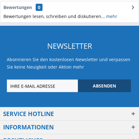
Bewertungen
0
Bewertungen lesen, schreiben und diskutieren...
mehr
NEWSLETTER
Abonnieren Sie den kostenlosen Newsletter und verpassen
Sie keine Neuigkeit oder Aktion mehr
ABSENDEN
SERVICE HOTLINE
INFORMATIONEN