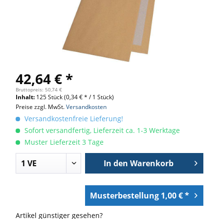
42,64 € *
Bruttopreis: 50,74 €
Inhalt:
125 Stück
(0,34 € * / 1 Stück)
Preise zzgl. MwSt.
Versandkosten
Versandkostenfreie Lieferung!
Sofort versandfertig, Lieferzeit ca. 1-3 Werktage
Muster Lieferzeit 3 Tage
In den
Warenkorb
Musterbestellung 1,00 € *
Artikel günstiger gesehen?