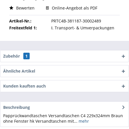
Bewerten
Online-Angebot als PDF
Artikel-Nr.:
PRTC4B-381187-30002489
Freitextfeld 1:
Ⅰ. Transport- & Umverpackungen
Zubehör
1
Ähnliche Artikel
Kunden kauften auch
Beschreibung
Papprückwandtaschen Versandtaschen C4 229x324mm Braun
ohne Fenster hk Versandtaschen mit...
mehr