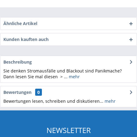
Ähnliche Artikel
Kunden kauften auch
Beschreibung
Sie denken Stromausfälle und Blackout sind Panikmache?
Dann lesen Sie mal diesen > ...
mehr
Bewertungen
0
Bewertungen lesen, schreiben und diskutieren...
mehr
NEWSLETTER