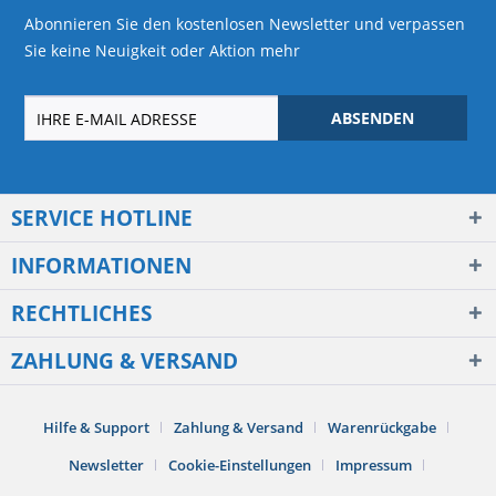
Abonnieren Sie den kostenlosen Newsletter und verpassen
Sie keine Neuigkeit oder Aktion mehr
ABSENDEN
SERVICE HOTLINE
INFORMATIONEN
RECHTLICHES
ZAHLUNG & VERSAND
Hilfe & Support
Zahlung & Versand
Warenrückgabe
Newsletter
Cookie-Einstellungen
Impressum