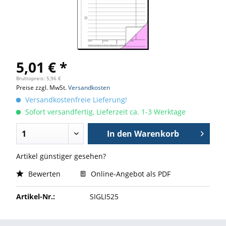
5,01 € *
Bruttopreis: 5,96 €
Preise zzgl. MwSt.
Versandkosten
Versandkostenfreie Lieferung!
Sofort versandfertig, Lieferzeit ca. 1-3 Werktage
In den
Warenkorb
Artikel günstiger gesehen?
Bewerten
Online-Angebot als PDF
Artikel-Nr.:
SIGLI525