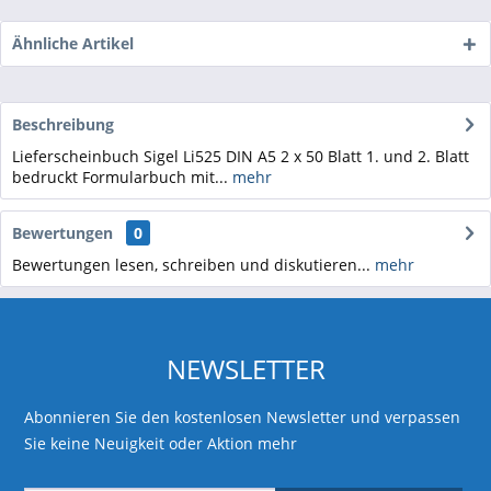
Ähnliche Artikel
Beschreibung
Lieferscheinbuch Sigel Li525 DIN A5 2 x 50 Blatt 1. und 2. Blatt
bedruckt Formularbuch mit...
mehr
Bewertungen
0
Bewertungen lesen, schreiben und diskutieren...
mehr
NEWSLETTER
Abonnieren Sie den kostenlosen Newsletter und verpassen
Sie keine Neuigkeit oder Aktion mehr