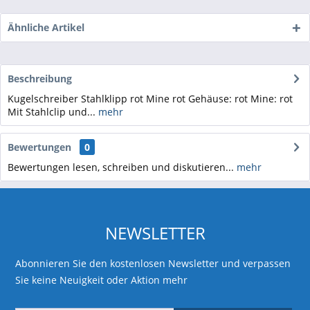
Ähnliche Artikel
Beschreibung
Kugelschreiber Stahlklipp rot Mine rot Gehäuse: rot Mine: rot
Mit Stahlclip und...
mehr
Bewertungen
0
Bewertungen lesen, schreiben und diskutieren...
mehr
NEWSLETTER
Abonnieren Sie den kostenlosen Newsletter und verpassen
Sie keine Neuigkeit oder Aktion mehr