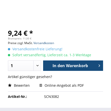
9,24 € *
Bruttopreis: 11,00 €
Preise zzgl. MwSt.
Versandkosten
Versandkostenfreie Lieferung!
Sofort versandfertig, Lieferzeit ca. 1-3 Werktage
In den
Warenkorb
Artikel günstiger gesehen?
Bewerten
Online-Angebot als PDF
Artikel-Nr.:
SCN3082