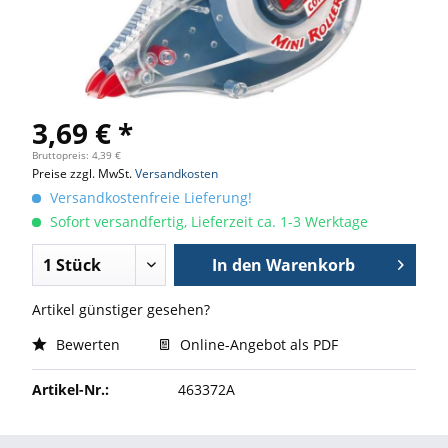
3,69 € *
Bruttopreis: 4,39 €
Preise zzgl. MwSt.
Versandkosten
Versandkostenfreie Lieferung!
Sofort versandfertig, Lieferzeit ca. 1-3 Werktage
In den
Warenkorb
Artikel günstiger gesehen?
Bewerten
Online-Angebot als PDF
Artikel-Nr.:
463372A