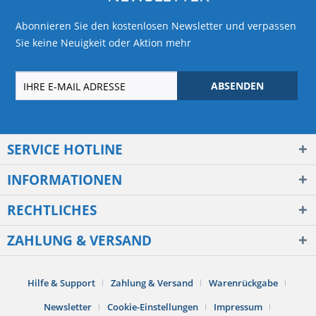
Abonnieren Sie den kostenlosen Newsletter und verpassen
Sie keine Neuigkeit oder Aktion mehr
ABSENDEN
SERVICE HOTLINE
INFORMATIONEN
RECHTLICHES
ZAHLUNG & VERSAND
Hilfe & Support
Zahlung & Versand
Warenrückgabe
Newsletter
Cookie-Einstellungen
Impressum