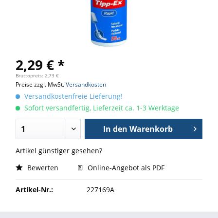
2,29 € *
Bruttopreis: 2,73 €
Preise zzgl. MwSt.
Versandkosten
Versandkostenfreie Lieferung!
Sofort versandfertig, Lieferzeit ca. 1-3 Werktage
In den
Warenkorb
Artikel günstiger gesehen?
Bewerten
Online-Angebot als PDF
Artikel-Nr.:
227169A