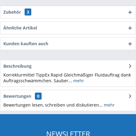
Zubehör
3
Ähnliche Artikel
Kunden kauften auch
Beschreibung
Korrekturmittel TippEx Rapid Gleichmäßiger Fluidauftrag dank
Auftragsschwämmchen. Sauber...
mehr
Bewertungen
0
Bewertungen lesen, schreiben und diskutieren...
mehr
NEWSLETTER