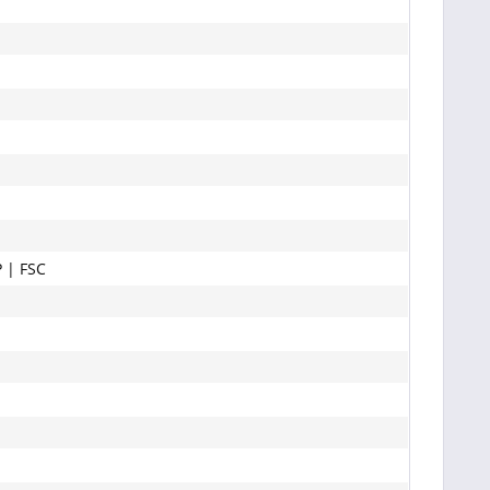
 | FSC