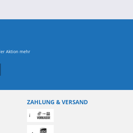
der Aktion mehr
ZAHLUNG & VERSAND