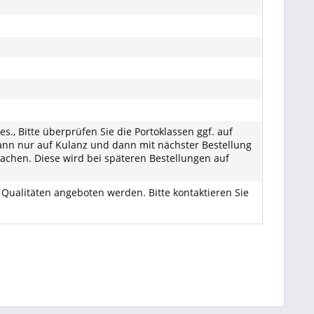
., Bitte überprüfen Sie die Portoklassen ggf. auf
kann nur auf Kulanz und dann mit nächster Bestellung
machen. Diese wird bei späteren Bestellungen auf
ualitäten angeboten werden. Bitte kontaktieren Sie