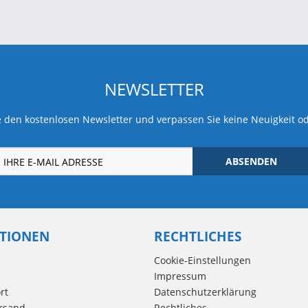
NEWSLETTER
 den kostenlosen Newsletter und verpassen Sie keine Neuigkeit o
ABSENDEN
TIONEN
RECHTLICHES
Cookie-Einstellungen
Impressum
rt
Datenschutzerklärung
rsand
Rechtliches