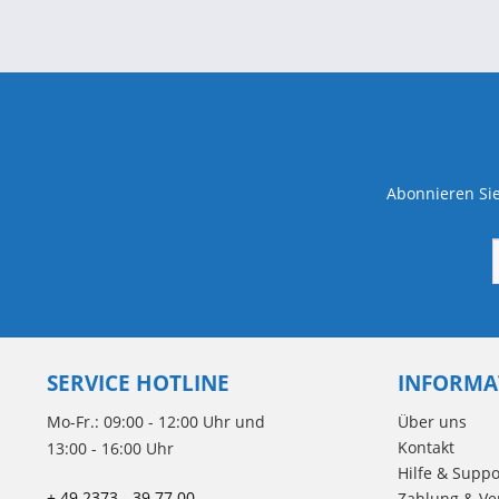
Abonnieren Sie
SERVICE HOTLINE
INFORMA
Mo-Fr.: 09:00 - 12:00 Uhr und
Über uns
Kontakt
13:00 - 16:00 Uhr
Hilfe & Suppo
+ 49 2373 - 39 77 00
Zahlung & Ve