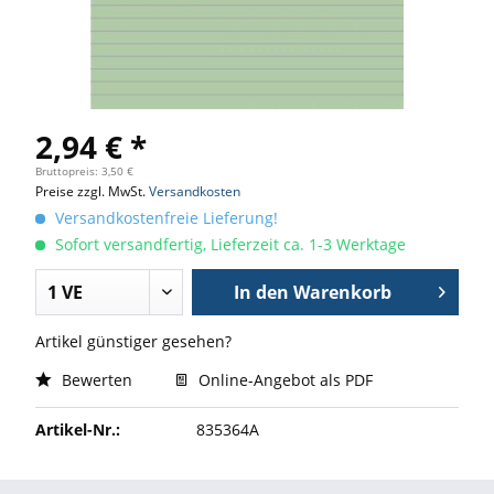
2,94 € *
Bruttopreis: 3,50 €
Preise zzgl. MwSt.
Versandkosten
Versandkostenfreie Lieferung!
Sofort versandfertig, Lieferzeit ca. 1-3 Werktage
In den
Warenkorb
Artikel günstiger gesehen?
Bewerten
Online-Angebot als PDF
Artikel-Nr.:
835364A