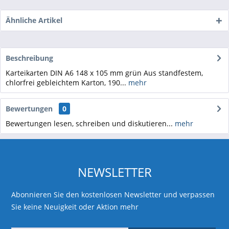
Ähnliche Artikel
Beschreibung
Karteikarten DIN A6 148 x 105 mm grün Aus standfestem,
chlorfrei gebleichtem Karton, 190...
mehr
Bewertungen
0
Bewertungen lesen, schreiben und diskutieren...
mehr
NEWSLETTER
Abonnieren Sie den kostenlosen Newsletter und verpassen
Sie keine Neuigkeit oder Aktion mehr