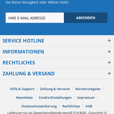
Sie keine Neuigkeit oder Aktion mehr
ABSENDEN
SERVICE HOTLINE
INFORMATIONEN
RECHTLICHES
ZAHLUNG & VERSAND
Hilfe & Support
Zahlung & Versand
Warenrückgabe
Newsletter
Cookie-Einstellungen
Impressum
Datenschutzerklärung
Rechtliches
AGB
Lieferung nur an Gewerbetreibende gemäß §14 BGB - Copyright ©