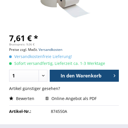
7,61 € *
Bruttopreis: 9,06 €
Preise zzgl. MwSt.
Versandkosten
Versandkostenfreie Lieferung!
Sofort versandfertig, Lieferzeit ca. 1-3 Werktage
In den
Warenkorb
Artikel günstiger gesehen?
Bewerten
Online-Angebot als PDF
Artikel-Nr.:
874550A