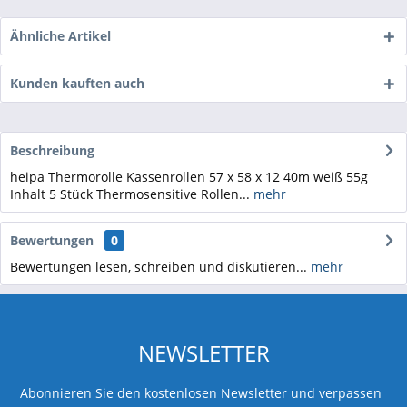
Ähnliche Artikel
Kunden kauften auch
Beschreibung
heipa Thermorolle Kassenrollen 57 x 58 x 12 40m weiß 55g
Inhalt 5 Stück Thermosensitive Rollen...
mehr
Bewertungen
0
Bewertungen lesen, schreiben und diskutieren...
mehr
NEWSLETTER
Abonnieren Sie den kostenlosen Newsletter und verpassen