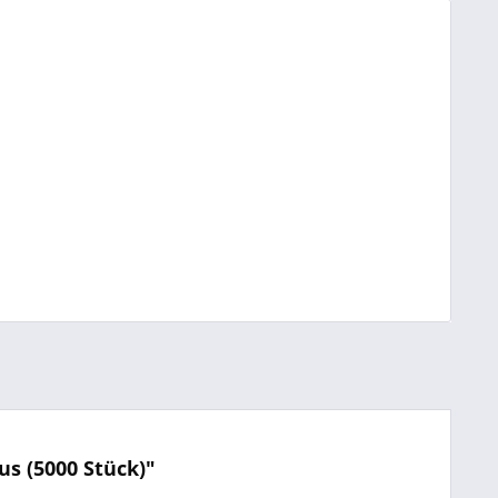
s (5000 Stück)"