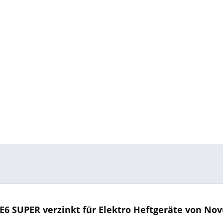
 SUPER verzinkt für Elektro Heftgeräte von Novu