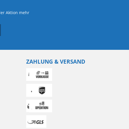
der Aktion mehr
ZAHLUNG & VERSAND