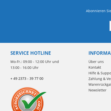
Abonnieren Sie
SERVICE HOTLINE
INFORMA
Mo-Fr.: 09:00 - 12:00 Uhr und
Über uns
Kontakt
13:00 - 16:00 Uhr
Hilfe & Suppo
+ 49 2373 - 39 77 00
Zahlung & Ve
Warenrückga
Newsletter