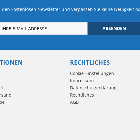
 den kostenlosen Newsletter und verpassen Sie keine Neuigkeit o
ABSENDEN
TIONEN
RECHTLICHES
Cookie-Einstellungen
Impressum
rt
Datenschutzerklärung
rsand
Rechtliches
be
AGB