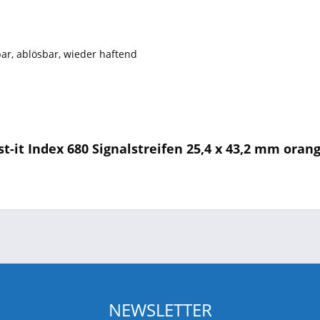
bar, ablösbar, wieder haftend
-it Index 680 Signalstreifen 25,4 x 43,2 mm oran
NEWSLETTER