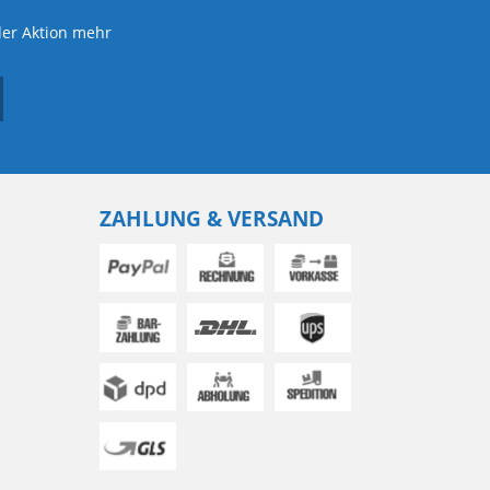
der Aktion mehr
ZAHLUNG & VERSAND