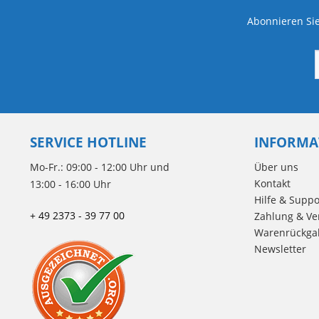
Abonnieren Sie
SERVICE HOTLINE
INFORMA
Mo-Fr.: 09:00 - 12:00 Uhr und
Über uns
Kontakt
13:00 - 16:00 Uhr
Hilfe & Suppo
+ 49 2373 - 39 77 00
Zahlung & Ve
Warenrückga
Newsletter