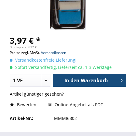
3,97 € *
Bruttopreis: 4,72 €
Preise zzgl. MwSt.
Versandkosten
Versandkostenfreie Lieferung!
Sofort versandfertig, Lieferzeit ca. 1-3 Werktage
In den
Warenkorb
Artikel günstiger gesehen?
Bewerten
Online-Angebot als PDF
Artikel-Nr.:
MMMI6802