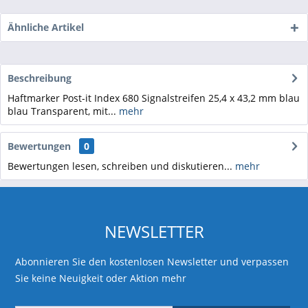
Ähnliche Artikel
Beschreibung
Haftmarker Post-it Index 680 Signalstreifen 25,4 x 43,2 mm blau
blau Transparent, mit...
mehr
Bewertungen
0
Bewertungen lesen, schreiben und diskutieren...
mehr
NEWSLETTER
Abonnieren Sie den kostenlosen Newsletter und verpassen
Sie keine Neuigkeit oder Aktion mehr