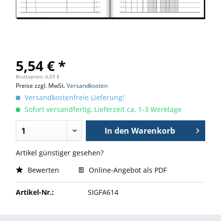
5,54 € *
Bruttopreis: 6,59 €
Preise zzgl. MwSt.
Versandkosten
Versandkostenfreie Lieferung!
Sofort versandfertig, Lieferzeit ca. 1-3 Werktage
In den
Warenkorb
Artikel günstiger gesehen?
Bewerten
Online-Angebot als PDF
Artikel-Nr.:
SIGFA614