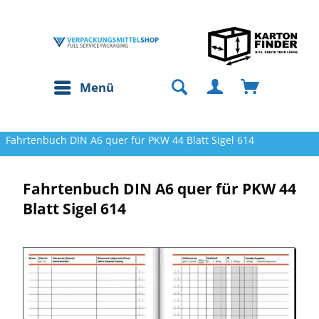
Menü
Fahrtenbuch DIN A6 quer für PKW 44 Blatt Sigel 614
Fahrtenbuch DIN A6 quer für PKW 44
Blatt Sigel 614