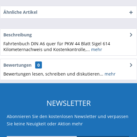
Ähnliche Artikel
Beschreibung
Fahrtenbuch DIN A6 quer für PKW 44 Blatt Sigel 614
Kilometernachweis und Kostenkontrolle,...
mehr
Bewertungen
0
Bewertungen lesen, schreiben und diskutieren...
mehr
NEWSLETTER
Abonnieren Sie den kostenlosen Newsletter und verpassen
Sie keine Neuigkeit oder Aktion mehr