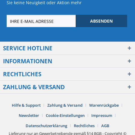
Sie keine Neuigkeit oder Aktion mehr
ABSENDEN
SERVICE HOTLINE
INFORMATIONEN
RECHTLICHES
ZAHLUNG & VERSAND
Hilfe & Support
Zahlung & Versand
Warenrückgabe
Newsletter
Cookie-Einstellungen
Impressum
Datenschutzerklärung
Rechtliches
AGB
Lieferung nur an Gewerbetreibende gemäß §14 BGB - Copyright ©