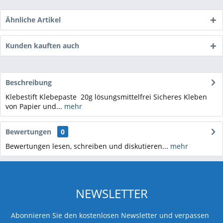
Ähnliche Artikel
Kunden kauften auch
Beschreibung
Klebestift Klebepaste 20g lösungsmittelfrei Sicheres Kleben
von Papier und...
mehr
Bewertungen
0
Bewertungen lesen, schreiben und diskutieren...
mehr
NEWSLETTER
Abonnieren Sie den kostenlosen Newsletter und verpassen