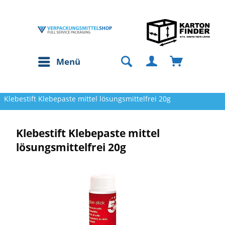
Menü
Klebestift Klebepaste mittel lösungsmittelfrei 20g
Klebestift Klebepaste mittel
lösungsmittelfrei 20g