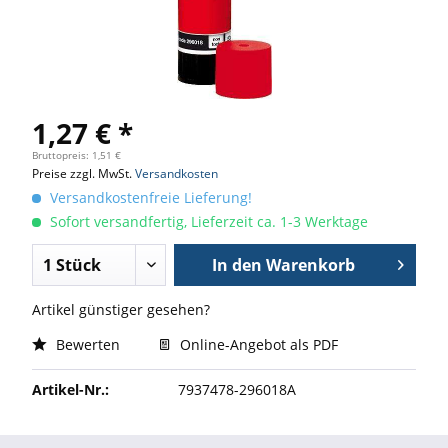
1,27 € *
Bruttopreis: 1,51 €
Preise zzgl. MwSt.
Versandkosten
Versandkostenfreie Lieferung!
Sofort versandfertig, Lieferzeit ca. 1-3 Werktage
In den
Warenkorb
Artikel günstiger gesehen?
Bewerten
Online-Angebot als PDF
Artikel-Nr.:
7937478-296018A