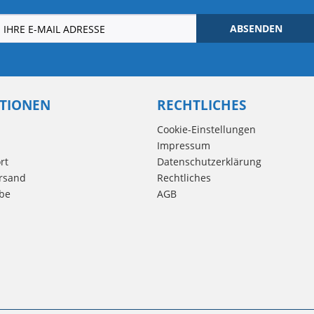
ABSENDEN
TIONEN
RECHTLICHES
Cookie-Einstellungen
Impressum
rt
Datenschutzerklärung
rsand
Rechtliches
be
AGB