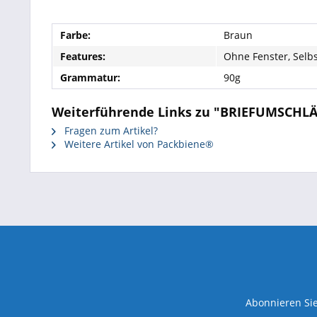
Farbe:
Braun
Features:
Ohne Fenster, Selb
Grammatur:
90g
Weiterführende Links zu "BRIEFUMSCHLÄ
Fragen zum Artikel?
Weitere Artikel von Packbiene®
Abonnieren Sie