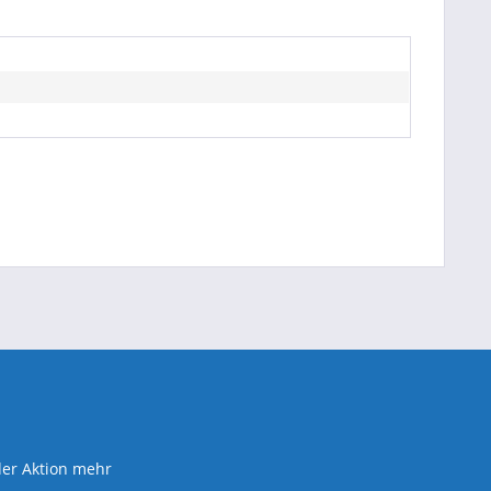
der Aktion mehr