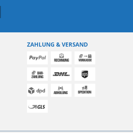
ZAHLUNG & VERSAND