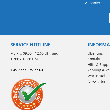
Abonnieren Sie
SERVICE HOTLINE
INFORMA
Mo-Fr.: 09:00 - 12:00 Uhr und
Über uns
Kontakt
13:00 - 16:00 Uhr
Hilfe & Suppo
+ 49 2373 - 39 77 00
Zahlung & Ve
Warenrückga
Newsletter