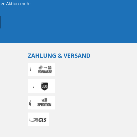
der Aktion mehr
ZAHLUNG & VERSAND