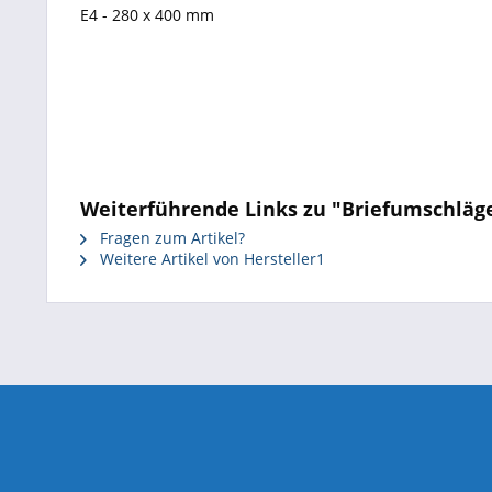
E4 - 280 x 400 mm
Weiterführende Links zu "Briefumschläge
Fragen zum Artikel?
Weitere Artikel von Hersteller1