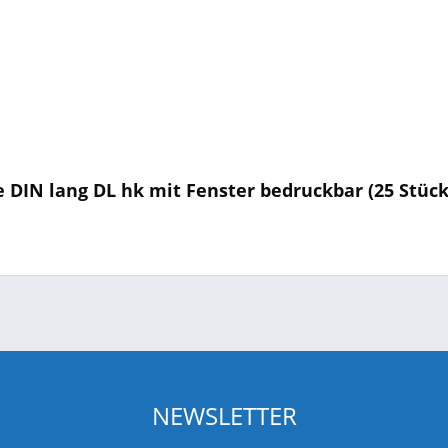
 DIN lang DL hk mit Fenster bedruckbar (25 Stück
NEWSLETTER