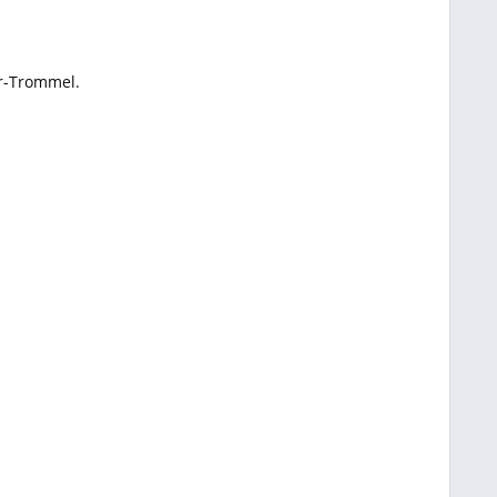
er-Trommel.