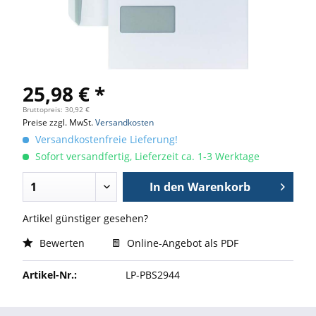
25,98 € *
Bruttopreis: 30,92 €
Preise zzgl. MwSt.
Versandkosten
Versandkostenfreie Lieferung!
Sofort versandfertig, Lieferzeit ca. 1-3 Werktage
In den
Warenkorb
Artikel günstiger gesehen?
Bewerten
Online-Angebot als PDF
Artikel-Nr.:
LP-PBS2944