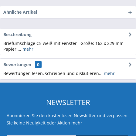
Ähnliche Artikel
Beschreibung
Briefumschläge C5 weiß mit Fenster Größe: 162 x 229 mm
Papier:...
mehr
Bewertungen
0
Bewertungen lesen, schreiben und diskutieren...
mehr
NEWSLETTER
Abonnieren Sie den kostenlosen Newsletter und verpassen
Sie keine Neuigkeit oder Aktion mehr