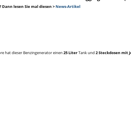
 Dann lesen Sie mal diesen
>
News-Artikel
re hat dieser Benzingenerator einen
25 Liter
Tank und
2 Steckdosen mit j