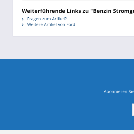
Weiterführende Links zu "Benzin Stromge
Fragen zum Artikel?
Weitere Artikel von Ford
Abonnieren Sie