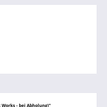
Works - bei Abholung)"