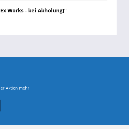
Ex Works - bei Abholung)"
der Aktion mehr