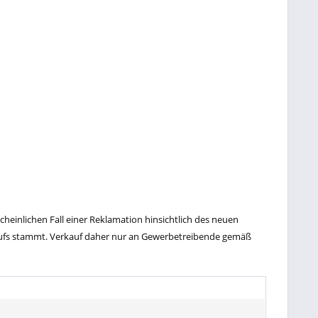
einlichen Fall einer Reklamation hinsichtlich des neuen
kaufs stammt. Verkauf daher nur an Gewerbetreibende gemäß