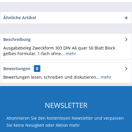
Ähnliche Artikel
Beschreibung
Ausgabebeleg Zweckform 303 DIN A6 quer 50 Blatt Block
gelbes Formular, 1-fach ohne...
mehr
Bewertungen
0
Bewertungen lesen, schreiben und diskutieren...
mehr
NEWSLETTER
Abonnieren Sie den kostenlosen Newsletter und verpassen
Sie keine Neuigkeit oder Aktion mehr