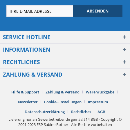
ABSENDEN
SERVICE HOTLINE
INFORMATIONEN
RECHTLICHES
ZAHLUNG & VERSAND
Hilfe & Support
Zahlung & Versand
Warenrückgabe
Newsletter
Cookie-Einstellungen
Impressum
Datenschutzerklärung
Rechtliches
AGB
Lieferung nur an Gewerbetreibende gemäß §14 BGB - Copyright ©
2001-2023 FSP Sabine Rother - Alle Rechte vorbehalten