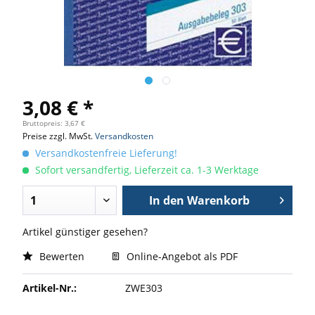
3,08 € *
Bruttopreis: 3,67 €
Preise zzgl. MwSt.
Versandkosten
Versandkostenfreie Lieferung!
Sofort versandfertig, Lieferzeit ca. 1-3 Werktage
In den
Warenkorb
Artikel günstiger gesehen?
Bewerten
Online-Angebot als PDF
Artikel-Nr.:
ZWE303