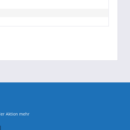
der Aktion mehr