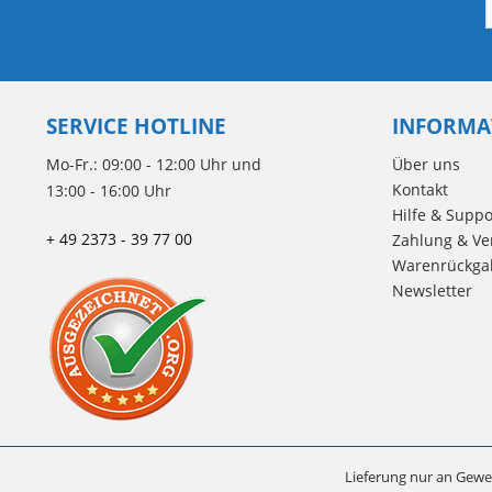
SERVICE HOTLINE
INFORMA
Mo-Fr.: 09:00 - 12:00 Uhr und
Über uns
Kontakt
13:00 - 16:00 Uhr
Hilfe & Suppo
+ 49 2373 - 39 77 00
Zahlung & Ve
Warenrückga
Newsletter
Lieferung nur an Gewe