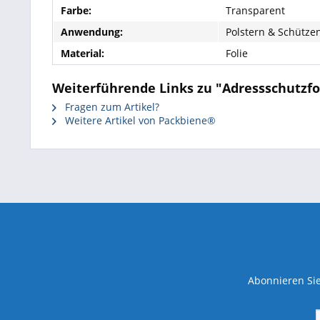
Farbe:
Transparent
Anwendung:
Polstern & Schütze
Material:
Folie
Weiterführende Links zu "Adressschutzf
Fragen zum Artikel?
Weitere Artikel von Packbiene®
Abonnieren Sie