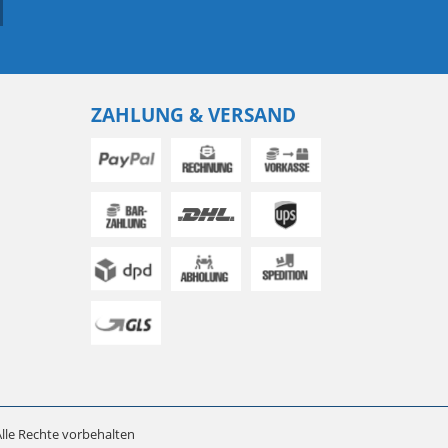
ZAHLUNG & VERSAND
lle Rechte vorbehalten