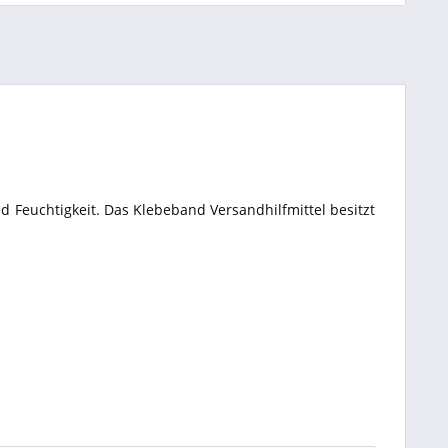
Feuchtigkeit. Das Klebeband Versandhilfmittel besitzt