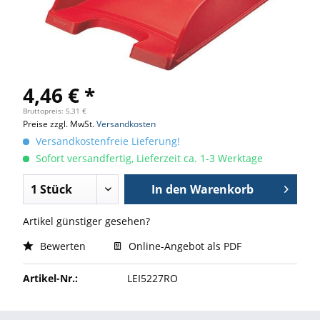
4,46 € *
Bruttopreis: 5,31 €
Preise zzgl. MwSt.
Versandkosten
Versandkostenfreie Lieferung!
Sofort versandfertig, Lieferzeit ca. 1-3 Werktage
In den
Warenkorb
Artikel günstiger gesehen?
Bewerten
Online-Angebot als PDF
Artikel-Nr.:
LEI5227RO