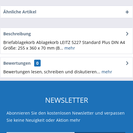
Ähnliche Artikel
Beschreibung
Briefablagekorb Ablagekorb LEITZ 5227 Standard Plus DIN A4
Größe: 255 x 360 x 70 mm (B...
mehr
Bewertungen
0
Bewertungen lesen, schreiben und diskutieren...
mehr
NEWSLETTER
Abonnieren Sie den kostenlosen Newsletter und verpassen
Sie keine Neuigkeit oder Aktion mehr